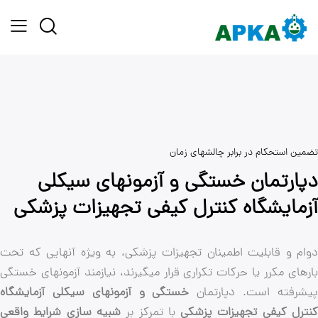
ین استحکام در برابر چالشهای زمان
ارتمان خستگی و آزمونهای سیکلی
مایشگاه کنترل کیفی تجهیزات پزشکی
ام و قابلیت اطمینان تجهیزات پزشکی، به ویژه آنهایی که تحت
های مکرر یا حرکات تکراری قرار میگیرند، نیازمند آزمونهای خستگی
شرفته است. دپارتمان
خستگی و آزمونهای سیکلی آزمایشگاه
ترل کیفی تجهیزات پزشکی
با تمرکز بر
شبیه سازی شرایط واقعی