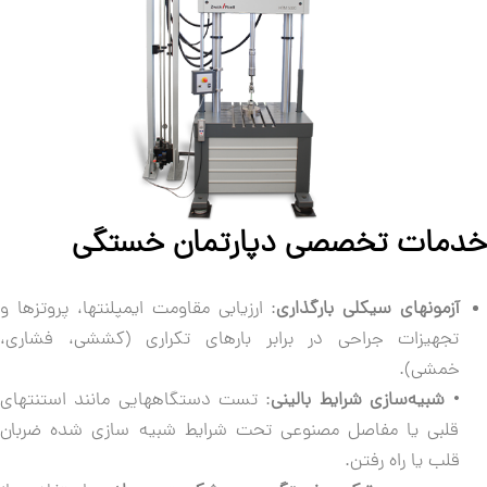
مات تخصصی دپارتمان خستگی
آزمونهای سیکلی بارگذاری
: ارزیابی مقاومت ایمپلنتها، پروتزها و
تجهیزات جراحی در برابر بارهای تکراری (کششی، فشاری،
خمشی).
•⁠ ⁠
شبیه‌سازی شرایط بالینی
: تست دستگاههایی مانند استنتهای
قلبی یا مفاصل مصنوعی تحت شرایط شبیه سازی شده ضربان
قلب یا راه رفتن.