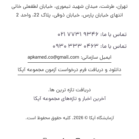
تهران، طرشت، میدان شهید تیموری، خیابان لطفعلی خانی
انتهای خیابان پارس، خیابان ذوقی، پلاک 22، واحد 2
تماس با ما: ۹۳۴۶ ۷۷۳۱ ۰۲۱
تماس با ما: ۰۴۶۳ ۳۳۳ ۰۹۳۰
ایمیل سازمانی: apkamed.co@gmail.com
دانلود و دریافت فرم درخواست آزمون مجموعه آپکا
دریافت تازه ترین ها.
آخرین اخبار و تازه‌های مجموعه آپکا
آزمایشگاه آپکا
© 2026. کلیه حقوق محفوظ است.