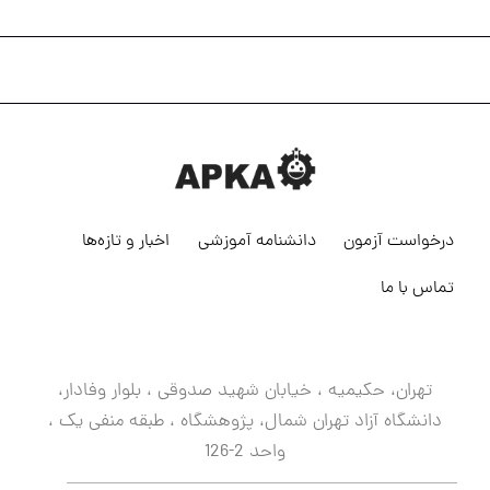
درخواست آزمون
دانشنامه آموزشی
اخبار و تازه‌ها
تماس با ما
تهران، حکیمیه ، خیابان شهید صدوقی ، بلوار وفادار،
دانشگاه آزاد تهران شمال، پژوهشگاه ، طبقه منفی یک ،
واحد 2-126